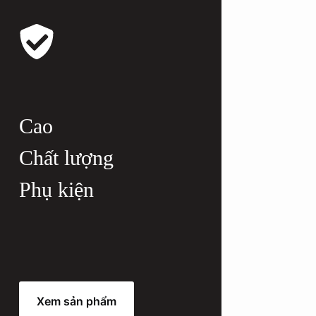
Cao
Chất lượng
Phụ kiện
Xem sản phẩm