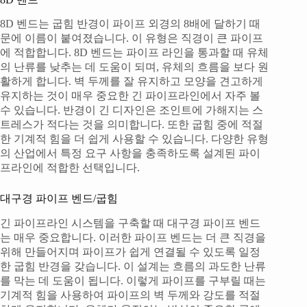
8D 벤드는 굽힘 반경이 파이프 외경의 8배에 달하기 때
문에 이름이 붙여졌습니다. 이 유형은 직경이 큰 파이프
에 적합합니다. 8D 벤드는 파이프 라인을 통과할 때 유체
의 난류를 낮추는 데 도움이 되며, 유체의 흐름을 보다 원
활하게 합니다. 벽 두께를 잘 유지하고 모양을 견고하게
유지하는 것이 매우 중요한 긴 파이프라인에서 자주 볼
수 있습니다. 반경이 긴 디자인은 조인트에 가해지는 스
트레스가 적다는 것을 의미합니다. 또한 굽힘 중에 적절
한 기계적 힘을 더 쉽게 사용할 수 있습니다. 다양한 유형
의 산업에서 특정 요구 사항을 충족하도록 설계된 파이
프라인에 적합한 선택입니다.
대구경 파이프 벤드/굽힘
긴 파이프라인 시스템을 구축할 때 대구경 파이프 벤드
는 매우 중요합니다. 이러한 파이프 벤드는 더 큰 직경을
위해 만들어지며 파이프가 쉽게 연결될 수 있도록 일정
한 굽힘 반경을 갖습니다. 이 설계는 흐름의 과도한 난류
를 막는 데 도움이 됩니다. 이렇게 파이프를 구부릴 때는
기계적 힘을 사용하여 파이프의 벽 두께와 강도를 적절