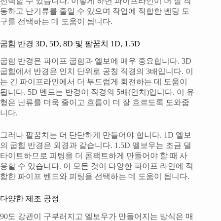
선택할 수 있습니다. 이렇게 하면 파이프라인이 더 잘 작
동하고 난기류를 줄일 수 있으며 작업에 적합한 벤딩 도
구를 선택하는 데 도움이 됩니다.
굽힘 반경 3D, 5D, 8D 및 팔꿈치 1D, 1.5D
굽힘 반경은 파이프 굽힘과 엘보에 매우 중요합니다. 3D
굽힘에서 반경은 인치 단위로 공칭 직경의 3배입니다. 이
는 긴 파이프라인에서 더 부드럽게 회전하는 데 도움이
됩니다. 5D 벤드는 반경이 직경의 5배(인치)입니다. 이 유
형은 난류를 더욱 줄이고 흐름이 더 잘 흐르도록 도와줍
니다.
그러나 팔꿈치는 더 단단하게 만들어야 합니다. 1D 엘보
의 굽힘 반경은 외경과 같습니다. 1.5D 엘보우는 조금 덜
타이트하므로 피팅을 더 콤팩트하게 만들어야 할 때 사
용할 수 있습니다. 이 모든 것이 다양한 파이프 라인에 적
합한 파이프 벤드와 피팅을 선택하는 데 도움이 됩니다.
다양한 제조 공정
90도 강관이 구부러지고 엘보우가 만들어지는 방식은 매