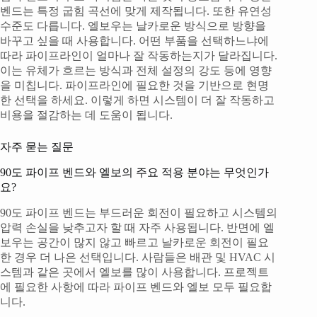
벤드는 특정 굽힘 곡선에 맞게 제작됩니다. 또한 유연성
수준도 다릅니다. 엘보우는 날카로운 방식으로 방향을
바꾸고 싶을 때 사용합니다. 어떤 부품을 선택하느냐에
따라 파이프라인이 얼마나 잘 작동하는지가 달라집니다.
이는 유체가 흐르는 방식과 전체 설정의 강도 등에 영향
을 미칩니다. 파이프라인에 필요한 것을 기반으로 현명
한 선택을 하세요. 이렇게 하면 시스템이 더 잘 작동하고
비용을 절감하는 데 도움이 됩니다.
자주 묻는 질문
90도 파이프 벤드와 엘보의 주요 적용 분야는 무엇인가
요?
90도 파이프 벤드는 부드러운 회전이 필요하고 시스템의
압력 손실을 낮추고자 할 때 자주 사용됩니다. 반면에 엘
보우는 공간이 많지 않고 빠르고 날카로운 회전이 필요
한 경우 더 나은 선택입니다. 사람들은 배관 및 HVAC 시
스템과 같은 곳에서 엘보를 많이 사용합니다. 프로젝트
에 필요한 사항에 따라 파이프 벤드와 엘보 모두 필요합
니다.