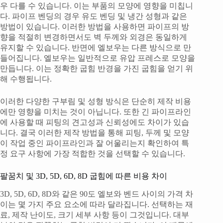
우 다를 수 있습니다. 이는 부품의 모양에 영향을 미칩니
다. 파이프 벤딩의 경우 유도 벤딩 및 냉간 성형과 같은
방법이 있습니다. 이러한 방법을 사용하면 파이프의 방
향을 적절히 변경하면서도 벽 두께와 외경은 동일하게
유지할 수 있습니다. 반면에 엘보우는 다른 방식으로 만
들어집니다. 엘보우는 일반적으로 유압 프레스로 모양을
만듭니다. 이는 정확한 굽힘 반경을 가진 굽힘을 얻기 위
해 수행됩니다.
이러한 다양한 구부림 및 성형 방식은 단순히 제작 비용
에만 영향을 미치는 것이 아닙니다. 또한 긴 파이프라인
에 사용할 때 피팅의 견고성과 신뢰성에도 차이가 있습
니다. 결국 이러한 제작 방법을 통해 피팅, 두께 및 모양
이 작업 중인 파이프라인과 잘 어울리는지 확인하여 특
정 요구 사항에 가장 적합한 것을 선택할 수 있습니다.
팔꿈치 및 3D, 5D, 6D, 8D 굽힘에 따른 비용 차이
3D, 5D, 6D, 8D와 같은 90도 엘보와 벤드 사이의 가격 차
이는 몇 가지 주요 요소에 따라 달라집니다. 선택하는 재
료, 제작 난이도, 크기 세부 사항 등이 그것입니다. 대부