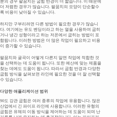
분의 경우 팔꿈치는 굽힘 반경이 더 짧습니다. 이 때문에
더 저렴한 경우가 많습니다. 팔꿈치의 모양이 단순할수
록 비용이 낮아질 수 있습니다.
하지만 구부리려면 다른 방법이 필요한 경우가 많습니
다. 여기에는 유도 벤딩이라고 하는 열을 사용하여 굽히
거나 냉간 성형이라고 하는 저온에서 굽히는 방법이 포
함됩니다. 이러한 방법은 더 많은 작업이 필요하고 비용
이 증가할 수 있습니다.
팔꿈치와 굴곡이 어떻게 다른지 알면 작업에 적합한 것
을 선택하는 데 도움이 됩니다. 또한 예산에 맞는 제품을
찾는 데에도 도움이 됩니다. 따라서 굽힘 반경과 다양한
굽힘 방식을 살펴보면 라인에 필요한 것을 더 잘 선택할
수 있습니다.
다양한 애플리케이션 범위
90도 강관 굽힘은 여러 종류의 작업에 유용합니다. 많은
산업에서 긴 파이프 라인에 사용합니다. 이러한 유형의
굽힘은 유체의 이동 방식을 제어하는 데 도움이 되며 난