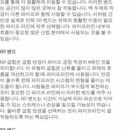
프를 통해 더 원활하게 이동할 수 있습니다. 이러한 벤드
는 공간이 많지 않은 곳에서 잘 작동합니다. 벽 두께와 직
경이 다른 파이프와 함께 사용할 수 있습니다. 이처럼 긴
반경 설계로 인해 5D 벤드는 유체의 원활한 이동이 필요
한 파이프 라인에 자주 선택됩니다. 파이프라인 내부의
흐름이 중요한 많은 산업 분야에서 사용되는 것을 볼 수
있습니다.
6D 벤드
6D 굽힘은 굽힘 반경이 파이프 공칭 직경의 6배인 것을
의미합니다. 이 유형의 굽힘은 난류를 줄이고 유체의 흐
름을 개선하고자 할 때 파이프라인에 사용됩니다. 반경
이 클수록 전체 파이프라인 시스템의 변형을 줄이는 데
도움이 됩니다. 사람들은 파이프가 부드럽게 회전하는
것이 중요한 긴 파이프 라인에서 이러한 벤드를 자주 사
용합니다. 6D 벤드는 시간이 지남에 따라 파손으로 이어
질 수 있는 스트레스나 손상을 일으킬 가능성이 적습니
다. 올바른 굽힘 반경을 선택하는 것이 파이프라인이 잘
작동하도록 하는 핵심입니다.
8D 벤드