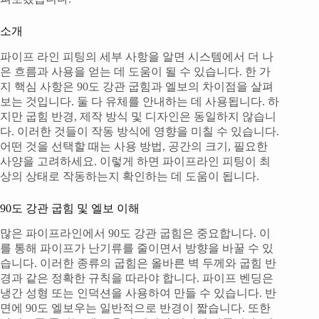
소개
파이프 라인 피팅의 세부 사항을 알면 시스템에서 더 나
은 흐름과 사용을 얻는 데 도움이 될 수 있습니다. 한 가
지 핵심 사항은 90도 강관 굽힘과 엘보의 차이점을 살펴
보는 것입니다. 둘 다 유체를 안내하는 데 사용됩니다. 하
지만 굽힘 반경, 제작 방식 및 디자인은 동일하지 않습니
다. 이러한 것들이 작동 방식에 영향을 미칠 수 있습니다.
어떤 것을 선택할 때는 사용 방법, 공간의 크기, 필요한
사양을 고려하세요. 이렇게 하면 파이프라인 피팅이 최
상의 상태로 작동하는지 확인하는 데 도움이 됩니다.
90도 강관 굽힘 및 엘보 이해
많은 파이프라인에서 90도 강관 굽힘은 중요합니다. 이
를 통해 파이프가 난기류를 줄이면서 방향을 바꿀 수 있
습니다. 이러한 종류의 굽힘은 올바른 벽 두께와 굽힘 반
경과 같은 정확한 규칙을 따라야 합니다. 파이프 벤딩은
냉간 성형 또는 인덕션을 사용하여 만들 수 있습니다. 반
면에 90도 엘보우는 일반적으로 반경이 짧습니다. 또한