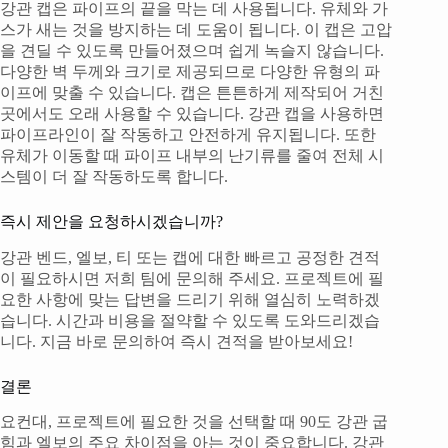
강관 캡은 파이프의 끝을 막는 데 사용됩니다. 유체와 가
스가 새는 것을 방지하는 데 도움이 됩니다. 이 캡은 고압
을 견딜 수 있도록 만들어졌으며 쉽게 녹슬지 않습니다.
다양한 벽 두께와 크기로 제공되므로 다양한 유형의 파
이프에 맞출 수 있습니다. 캡은 튼튼하게 제작되어 거친
곳에서도 오래 사용할 수 있습니다. 강관 캡을 사용하면
파이프라인이 잘 작동하고 안전하게 유지됩니다. 또한
유체가 이동할 때 파이프 내부의 난기류를 줄여 전체 시
스템이 더 잘 작동하도록 합니다.
즉시 제안을 요청하시겠습니까?
강관 벤드, 엘보, 티 또는 캡에 대한 빠르고 공정한 견적
이 필요하시면 저희 팀에 문의해 주세요. 프로젝트에 필
요한 사항에 맞는 답변을 드리기 위해 열심히 노력하겠
습니다. 시간과 비용을 절약할 수 있도록 도와드리겠습
니다. 지금 바로 문의하여 즉시 견적을 받아보세요!
결론
요컨대, 프로젝트에 필요한 것을 선택할 때 90도 강관 굽
힘과 엘보의 주요 차이점을 아는 것이 중요합니다. 강관