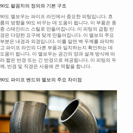
90도 팔꿈치의 정의와 기본 구조
90도 엘보우는 파이프 라인에서 중요한 피팅입니다. 흐
름의 방향을 90도 바꾸는 데 도움이 됩니다. 이 부품은 종
종 스테인리스 스틸로 만들어집니다. 이 피팅의 굽힘 반
경은 다양한 요구에 맞게 만들어집니다. 이 엘보의 주요
부분은 내경과 외경입니다. 이를 알면 벽 두께를 파악하
고 파이프 라인의 다른 부품과 일치하는지 확인하는 데
도움이 됩니다. 이 엘보우는 공간의 양과 설계 방식에 따
라 짧은 반경 또는 긴 반경으로 제공됩니다. 이 피팅의 두
께, 반경 및 직경은 사용에 큰 역할을 합니다.
90도 파이프 벤드와 엘보의 주요 차이점