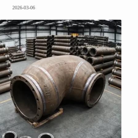
2026-03-06