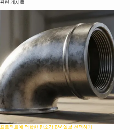
관련 게시물
프로젝트에 적합한 탄소강 BW 엘보 선택하기