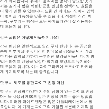
하게 유지합니다. 유체가 움직이는 방식이 중요한 곳에
서는 길거나 짧은 적절한 굽힘 반경을 선택하면 흐름을
더 좋게 만들 수 있습니다. 또한 긴 파이프라인에서 압력
이 떨어질 가능성을 낮출 수 있습니다. 적절한 직경, 벽
두께, 구부리는 방식은 모두 파이프라인이 잘 작동하는
데 도움이 됩니다.
강관 굽힘은 어떻게 만들어지나요?
강관 벤딩은 일반적으로 열간 푸시 벤딩이라는 공정을
통해 이루어집니다. 이러한 방식으로 강철을 먼저 가열
한 다음 압력을 가하여 구부러진 모양을 만듭니다. 이 방
법은 파이프 벤딩을 일정한 크기와 모양으로 유지하는
데 도움이 됩니다. 이는 파이프라인이 튼튼하고 안전하
게 유지되도록 하는 데 중요합니다.
핫 푸시 제조를 통한 파이프 벤딩 머신
핫 푸시 벤딩과 다양한 치수의 금형이 있는 파이프 벤딩
머신을 사용하면 90도 강관 벤딩을 만드는 좋은 방법입
니다. 이러한 파이프 벤딩은 많은 애플리케이션에서 필
요합니다. 이 기계는 파이프의 가열된 부분에 기계적 힘