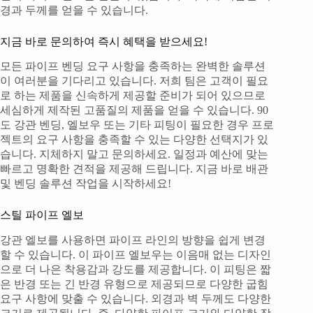
경과 두께를 얻을 수 있습니다.
지금 바로 문의하여 즉시 혜택을 받으세요!
모든 파이프 벤딩 요구 사항을 충족하는 완벽한 솔루션
이 여러분을 기다리고 있습니다. 저희 팀은 고객이 필요
로 하는 제품을 신속하게 제공할 준비가 되어 있으므로
세심하게 제작된 고품질의 제품을 얻을 수 있습니다. 90
도 강관 벤딩, 엘보우 또는 기타 피팅이 필요한 경우 프로
젝트의 요구 사항을 충족할 수 있는 다양한 선택지가 있
습니다. 지체하지 말고 문의하세요. 일정과 예산에 맞는
빠르고 명확한 견적을 제공해 드립니다. 지금 바로 배관
및 벤딩 솔루션 작업을 시작하세요!
스틸 파이프 엘보
강관 엘보를 사용하면 파이프 라인의 방향을 쉽게 변경
할 수 있습니다. 이 파이프 엘보우는 이음매 없는 디자인
으로 더 나은 착용감과 강도를 제공합니다. 이 피팅은 짧
은 반경 또는 긴 반경 유형으로 제공되므로 다양한 굽힘
요구 사항에 맞출 수 있습니다. 외경과 벽 두께도 다양한