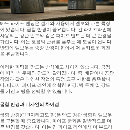
90도 파이프 벤딩은 설계와 사용에서 엘보와 다른 특징
이 있습니다. 굽힘 반경이 중요합니다. 긴 파이프라인에
사용되는 강관 벤드와 같은 파이프 벤드는 더 큰 반경을
가집니다. 이는 흐름의 난류를 낮추는 데 도움이 됩니다.
반면에 엘보우는 종종 반경이 짧아서 더 날카로운 회전
을 유발합니다.
이러한 피팅을 만드는 방식에도 차이가 있습니다. 공정
에 따라 벽 두께와 강도가 달라집니다. 즉, 배관이나 공장
작업과 같은 다양한 작업의 특정 요구 사항을 충족합니
다. 따라서 파이프 라인에 적합한 반경, 벽 두께 및 강도
를 가진 피팅을 선택할 수 있습니다.
굽힘 반경과 디자인의 차이점
굽힘 반경(CLR이라고도 함)은 90도 강관 굽힘과 엘보우
를 구분할 때 중요합니다. 파이프 굽힘은 일반적으로 더
큰 반경을 갖습니다. 이는 긴 파이프 라인에서 더 부드러