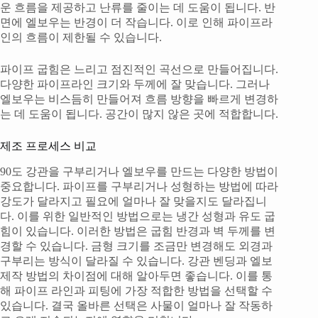
운 흐름을 제공하고 난류를 줄이는 데 도움이 됩니다. 반
면에 엘보우는 반경이 더 작습니다. 이로 인해 파이프라
인의 흐름이 제한될 수 있습니다.
파이프 굽힘은 느리고 점진적인 곡선으로 만들어집니다.
다양한 파이프라인 크기와 두께에 잘 맞습니다. 그러나
엘보우는 비스듬히 만들어져 흐름 방향을 빠르게 변경하
는 데 도움이 됩니다. 공간이 많지 않은 곳에 적합합니다.
제조 프로세스 비교
90도 강관을 구부리거나 엘보우를 만드는 다양한 방법이
중요합니다. 파이프를 구부리거나 성형하는 방법에 따라
강도가 달라지고 필요에 얼마나 잘 맞을지도 달라집니
다. 이를 위한 일반적인 방법으로는 냉간 성형과 유도 굽
힘이 있습니다. 이러한 방법은 굽힘 반경과 벽 두께를 변
경할 수 있습니다. 금형 크기를 조금만 변경해도 외경과
구부리는 방식이 달라질 수 있습니다. 강관 벤딩과 엘보
제작 방법의 차이점에 대해 알아두면 좋습니다. 이를 통
해 파이프 라인과 피팅에 가장 적합한 방법을 선택할 수
있습니다. 결국 올바른 선택은 사물이 얼마나 잘 작동하