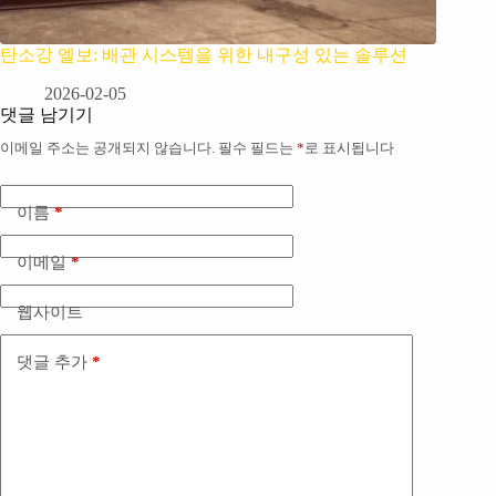
탄소강 엘보: 배관 시스템을 위한 내구성 있는 솔루션
2026-02-05
댓글 남기기
이메일 주소는 공개되지 않습니다.
필수 필드는
*
로 표시됩니다
이름
*
이메일
*
웹사이트
댓글 추가
*