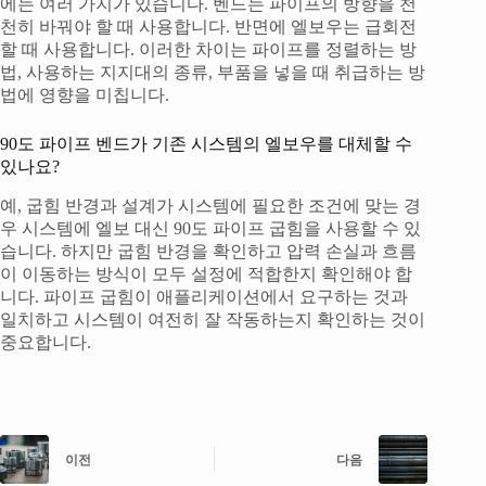
에는 여러 가지가 있습니다. 벤드는 파이프의 방향을 천
천히 바꿔야 할 때 사용합니다. 반면에 엘보우는 급회전
할 때 사용합니다. 이러한 차이는 파이프를 정렬하는 방
법, 사용하는 지지대의 종류, 부품을 넣을 때 취급하는 방
법에 영향을 미칩니다.
90도 파이프 벤드가 기존 시스템의 엘보우를 대체할 수
있나요?
예, 굽힘 반경과 설계가 시스템에 필요한 조건에 맞는 경
우 시스템에 엘보 대신 90도 파이프 굽힘을 사용할 수 있
습니다. 하지만 굽힘 반경을 확인하고 압력 손실과 흐름
이 이동하는 방식이 모두 설정에 적합한지 확인해야 합
니다. 파이프 굽힘이 애플리케이션에서 요구하는 것과
일치하고 시스템이 여전히 잘 작동하는지 확인하는 것이
중요합니다.
이전
다음