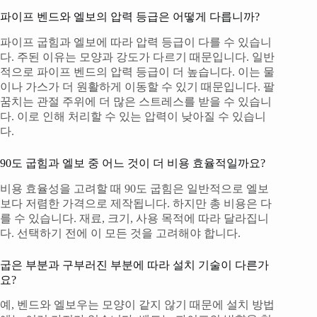
파이프 벤드와 엘보의 압력 등급은 어떻게 다릅니까?
파이프 굽힘과 엘보에 따라 압력 등급이 다를 수 있습니
다. 주된 이유는 모양과 강도가 다르기 때문입니다. 일반
적으로 파이프 벤드의 압력 등급이 더 높습니다. 이는 물
이나 가스가 더 원활하게 이동할 수 있기 때문입니다. 팔
꿈치는 관절 주위에 더 많은 스트레스를 받을 수 있습니
다. 이로 인해 처리할 수 있는 압력이 낮아질 수 있습니
다.
90도 굽힘과 엘보 중 어느 것이 더 비용 효율적일까요?
비용 효율성을 고려할 때 90도 굽힘은 일반적으로 엘보
보다 저렴한 가격으로 제작됩니다. 하지만 총 비용은 다
를 수 있습니다. 재료, 크기, 사용 목적에 따라 달라집니
다. 선택하기 전에 이 모든 것을 고려해야 합니다.
굽은 부분과 구부러진 부분에 따라 설치 기술이 다른가
요?
예, 벤드와 엘보우는 모양이 같지 않기 때문에 설치 방법