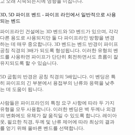
고 오래 지속되는지에 영향을 미칩니다.
3D, 5D 파이프 벤드 - 파이프 라인에서 일반적으로 사용
되는 벤드
파이프라인 건설에는 3D 벤드와 5D 벤드가 있으며, 각각
다른 용도로 사용되지만 둘 다 파이프라인 방향을 변경
하는 데 매우 중요합니다. 3D 벤드는 벤드 반경이 파이프
공칭 직경의 3배가 되도록 형성됩니다. 이러한 유형의 벤
드를 사용하면 파이프가 단단히 회전하면서도 흐름이 잘
유지되도록 할 수 있습니다.
5D 굽힘의 반경은 공칭 직경의 5배입니다. 이 벤딩은 특
히 파이프의 긴 부분에서 용접부의 난류와 응력을 낮추
는 데 도움이 됩니다.
사람들은 파이프라인의 특정 요구 사항에 따라 두 가지
유형을 모두 사용합니다. 이러한 벤딩은 벽 두께나 외경
의 변화에도 유체가 잘 움직일 수 있도록 합니다. 레이아
웃, 필요한 직경, 두께 및 난류 제어에 따라 최상의 결과
를 얻기 위해 올바른 벤드를 선택합니다.