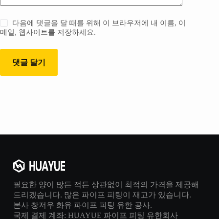
다음에 댓글을 달 때를 위해 이 브라우저에 내 이름, 이
메일, 웹사이트를 저장하세요.
댓글 달기
필요한 양이 많든 적든 상관없이 최적의 가격을 제공해
드리겠습니다. 많은 파이프 피팅이 재고가 있습니다.
본사 창저우 화유 파이프 피팅 유한 공사.
국제 결제 계좌: HUAYUE 파이프 피팅 유한회사