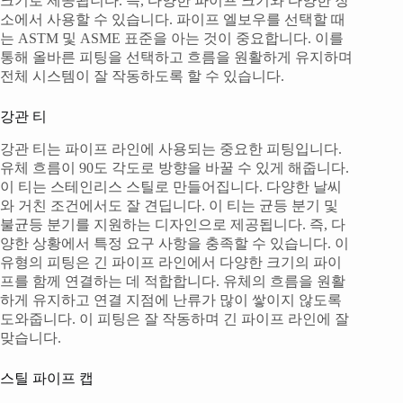
크기로 제공됩니다. 즉, 다양한 파이프 크기와 다양한 장
소에서 사용할 수 있습니다. 파이프 엘보우를 선택할 때
는 ASTM 및 ASME 표준을 아는 것이 중요합니다. 이를
통해 올바른 피팅을 선택하고 흐름을 원활하게 유지하며
전체 시스템이 잘 작동하도록 할 수 있습니다.
강관 티
강관 티는 파이프 라인에 사용되는 중요한 피팅입니다.
유체 흐름이 90도 각도로 방향을 바꿀 수 있게 해줍니다.
이 티는 스테인리스 스틸로 만들어집니다. 다양한 날씨
와 거친 조건에서도 잘 견딥니다. 이 티는 균등 분기 및
불균등 분기를 지원하는 디자인으로 제공됩니다. 즉, 다
양한 상황에서 특정 요구 사항을 충족할 수 있습니다. 이
유형의 피팅은 긴 파이프 라인에서 다양한 크기의 파이
프를 함께 연결하는 데 적합합니다. 유체의 흐름을 원활
하게 유지하고 연결 지점에 난류가 많이 쌓이지 않도록
도와줍니다. 이 피팅은 잘 작동하며 긴 파이프 라인에 잘
맞습니다.
스틸 파이프 캡