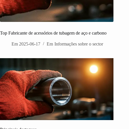
Top Fabricante de acessórios de tubagem de aço e carbono
Em
2025-06-17
Em
Informações sobre o sector