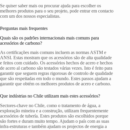
Se quiser saber mais ou procurar ajuda para escolher os
melhores produtos para o seu projeto, pode entrar em contacto
com um dos nossos especialistas.
Perguntas mais frequentes
Quais são os padrões internacionais mais comuns para
acessórios de carbono?
As certificações mais comuns incluem as normas ASTM e
ANSI. Estas mostram que os acessórios são de alta qualidade
e feitos com cuidado. Os acessórios hechos de acero e hechos
de acero al carbono são testados várias vezes. Isto é feito para
garantir que seguem regras rigorosas de controlo de qualidade
que são respeitadas em todo o mundo. Estes passos ajudam a
garantir que obtém os melhores produtos de acero e carbono.
Que indústrias no Chile utilizam mais estes acessórios?
Sectores-chave no Chile, como o tratamento de água, a
exploração mineira e a construção, utilizam frequentemente
acessórios de tubería. Estes produtos são escolhidos porque
são fortes e duram muito tempo. Ajudam o país com as suas
infra-estruturas e também ajudam os projectos de energia a