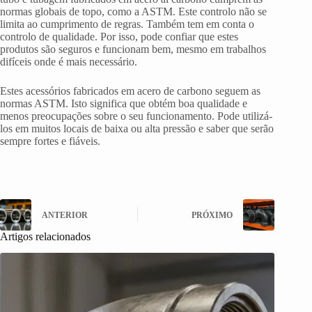
normas globais de topo, como a ASTM. Este controlo não se
limita ao cumprimento de regras. Também tem em conta o
controlo de qualidade. Por isso, pode confiar que estes
produtos são seguros e funcionam bem, mesmo em trabalhos
difíceis onde é mais necessário.
Estes acessórios fabricados em acero de carbono seguem as
normas ASTM. Isto significa que obtém boa qualidade e
menos preocupações sobre o seu funcionamento. Pode utilizá-
los em muitos locais de baixa ou alta pressão e saber que serão
sempre fortes e fiáveis.
ANTERIOR
PRÓXIMO
Artigos relacionados