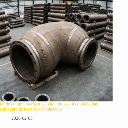
Onde comprar acessórios para tubos com cotovelo para
soldadura de topo de 10 polegadas
2026-02-05