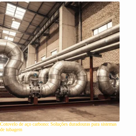
Cotovelo de aço carbono: Soluções duradouras para sistemas
de tubagem