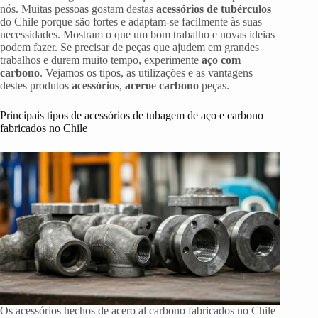
nós. Muitas pessoas gostam destas
acessórios de tubérculos
do Chile porque são fortes e adaptam-se facilmente às suas
necessidades. Mostram o que um bom trabalho e novas ideias
podem fazer. Se precisar de peças que ajudem em grandes
trabalhos e durem muito tempo, experimente
aço com
carbono
. Vejamos os tipos, as utilizações e as vantagens
destes produtos
acessórios
,
acero
e
carbono
peças.
Principais tipos de acessórios de tubagem de aço e carbono
fabricados no Chile
Os acessórios hechos de acero al carbono fabricados no Chile