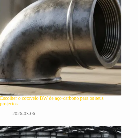
Escolher o cotovelo BW de aço-carbono para os seus
projectos
2026-03-06