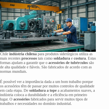
Chile
indústria chilena
para produtos siderúrgicos utiliza as
mais recentes
processos
tais como
soldadura
e
costura
. Estas
formas ajudam a garantir que o
acessórios de tubérculos
são
de alta qualidade e fiáveis. São fabricados de acordo com as
normas mundiais.
É possível ver a importância dada a um bom trabalho porque
os acessórios têm de passar por muitos controlos de qualidade
em cada etapa. De
soldadura a tope
a acabamentos suaves, a
indústria coloca a durabilidade e a eficiência em primeiro
lugar. O
acessórios
fabricados para servir muitos tipos de
trabalhos e necessidades no domínio industrial.