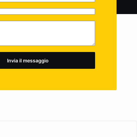
Invia il messaggio