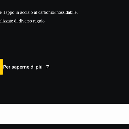
 Tappo in acciaio al carbonio/inossidabile.
lizzate di diverso raggio
Per saperne di più