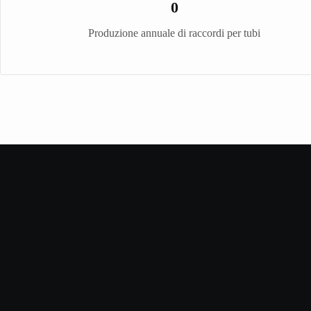
0
Produzione annuale di raccordi per tubi