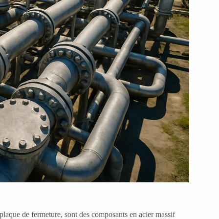
plaque de fermeture, sont des composants en acier massif