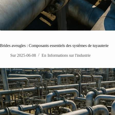
Brides aveugles : Composants essentiels des systèmes de tuyauterie
Sur
2025-06-08
En
Informations sur l'industrie