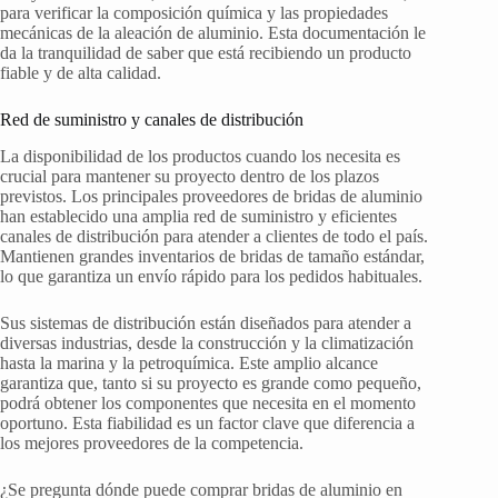
para verificar la composición química y las propiedades
mecánicas de la aleación de aluminio. Esta documentación le
da la tranquilidad de saber que está recibiendo un producto
fiable y de alta calidad.
Red de suministro y canales de distribución
La disponibilidad de los productos cuando los necesita es
crucial para mantener su proyecto dentro de los plazos
previstos. Los principales proveedores de bridas de aluminio
han establecido una amplia red de suministro y eficientes
canales de distribución para atender a clientes de todo el país.
Mantienen grandes inventarios de bridas de tamaño estándar,
lo que garantiza un envío rápido para los pedidos habituales.
Sus sistemas de distribución están diseñados para atender a
diversas industrias, desde la construcción y la climatización
hasta la marina y la petroquímica. Este amplio alcance
garantiza que, tanto si su proyecto es grande como pequeño,
podrá obtener los componentes que necesita en el momento
oportuno. Esta fiabilidad es un factor clave que diferencia a
los mejores proveedores de la competencia.
¿Se pregunta dónde puede comprar bridas de aluminio en