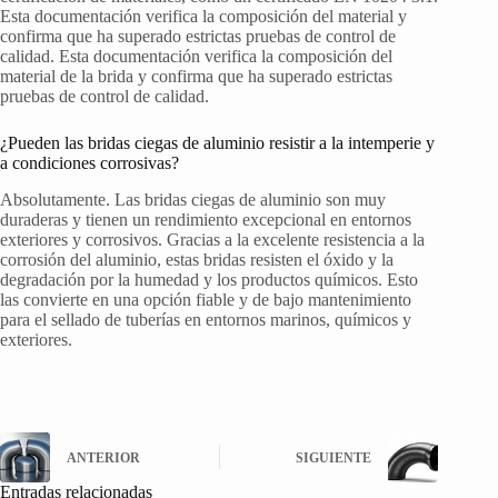
Esta documentación verifica la composición del material y
confirma que ha superado estrictas pruebas de control de
calidad. Esta documentación verifica la composición del
material de la brida y confirma que ha superado estrictas
pruebas de control de calidad.
¿Pueden las bridas ciegas de aluminio resistir a la intemperie y
a condiciones corrosivas?
Absolutamente. Las bridas ciegas de aluminio son muy
duraderas y tienen un rendimiento excepcional en entornos
exteriores y corrosivos. Gracias a la excelente resistencia a la
corrosión del aluminio, estas bridas resisten el óxido y la
degradación por la humedad y los productos químicos. Esto
las convierte en una opción fiable y de bajo mantenimiento
para el sellado de tuberías en entornos marinos, químicos y
exteriores.
ANTERIOR
SIGUIENTE
Entradas relacionadas