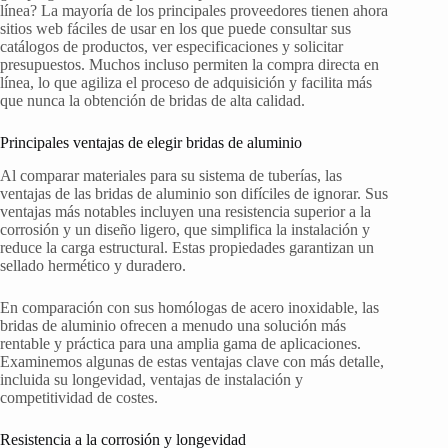
línea? La mayoría de los principales proveedores tienen ahora
sitios web fáciles de usar en los que puede consultar sus
catálogos de productos, ver especificaciones y solicitar
presupuestos. Muchos incluso permiten la compra directa en
línea, lo que agiliza el proceso de adquisición y facilita más
que nunca la obtención de bridas de alta calidad.
Principales ventajas de elegir bridas de aluminio
Al comparar materiales para su sistema de tuberías, las
ventajas de las bridas de aluminio son difíciles de ignorar. Sus
ventajas más notables incluyen una resistencia superior a la
corrosión y un diseño ligero, que simplifica la instalación y
reduce la carga estructural. Estas propiedades garantizan un
sellado hermético y duradero.
En comparación con sus homólogas de acero inoxidable, las
bridas de aluminio ofrecen a menudo una solución más
rentable y práctica para una amplia gama de aplicaciones.
Examinemos algunas de estas ventajas clave con más detalle,
incluida su longevidad, ventajas de instalación y
competitividad de costes.
Resistencia a la corrosión y longevidad