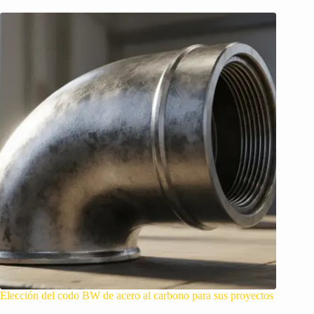
Elección del codo BW de acero al carbono para sus proyectos