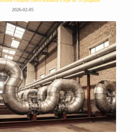
Dónde comprar codos soldados a tope de 10 pulgadas
2026-02-05