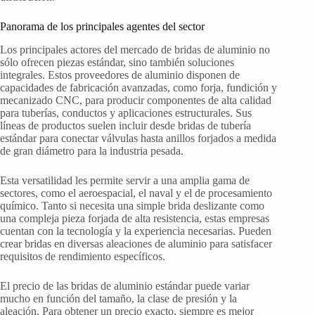
Panorama de los principales agentes del sector
Los principales actores del mercado de bridas de aluminio no
sólo ofrecen piezas estándar, sino también soluciones
integrales. Estos proveedores de aluminio disponen de
capacidades de fabricación avanzadas, como forja, fundición y
mecanizado CNC, para producir componentes de alta calidad
para tuberías, conductos y aplicaciones estructurales. Sus
líneas de productos suelen incluir desde bridas de tubería
estándar para conectar válvulas hasta anillos forjados a medida
de gran diámetro para la industria pesada.
Esta versatilidad les permite servir a una amplia gama de
sectores, como el aeroespacial, el naval y el de procesamiento
químico. Tanto si necesita una simple brida deslizante como
una compleja pieza forjada de alta resistencia, estas empresas
cuentan con la tecnología y la experiencia necesarias. Pueden
crear bridas en diversas aleaciones de aluminio para satisfacer
requisitos de rendimiento específicos.
El precio de las bridas de aluminio estándar puede variar
mucho en función del tamaño, la clase de presión y la
aleación. Para obtener un precio exacto, siempre es mejor