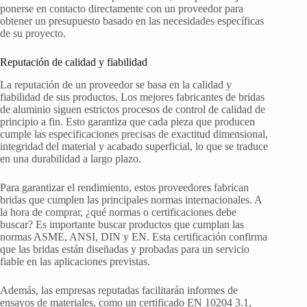
ponerse en contacto directamente con un proveedor para
obtener un presupuesto basado en las necesidades específicas
de su proyecto.
Reputación de calidad y fiabilidad
La reputación de un proveedor se basa en la calidad y
fiabilidad de sus productos. Los mejores fabricantes de bridas
de aluminio siguen estrictos procesos de control de calidad de
principio a fin. Esto garantiza que cada pieza que producen
cumple las especificaciones precisas de exactitud dimensional,
integridad del material y acabado superficial, lo que se traduce
en una durabilidad a largo plazo.
Para garantizar el rendimiento, estos proveedores fabrican
bridas que cumplen las principales normas internacionales. A
la hora de comprar, ¿qué normas o certificaciones debe
buscar? Es importante buscar productos que cumplan las
normas ASME, ANSI, DIN y EN. Esta certificación confirma
que las bridas están diseñadas y probadas para un servicio
fiable en las aplicaciones previstas.
Además, las empresas reputadas facilitarán informes de
ensayos de materiales, como un certificado EN 10204 3.1,