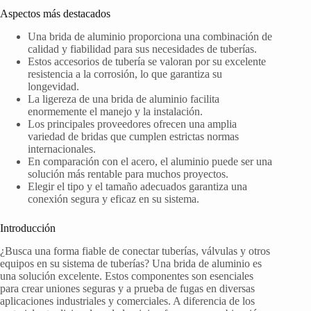
Aspectos más destacados
Una brida de aluminio proporciona una combinación de
calidad y fiabilidad para sus necesidades de tuberías.
Estos accesorios de tubería se valoran por su excelente
resistencia a la corrosión, lo que garantiza su
longevidad.
La ligereza de una brida de aluminio facilita
enormemente el manejo y la instalación.
Los principales proveedores ofrecen una amplia
variedad de bridas que cumplen estrictas normas
internacionales.
En comparación con el acero, el aluminio puede ser una
solución más rentable para muchos proyectos.
Elegir el tipo y el tamaño adecuados garantiza una
conexión segura y eficaz en su sistema.
Introducción
¿Busca una forma fiable de conectar tuberías, válvulas y otros
equipos en su sistema de tuberías? Una brida de aluminio es
una solución excelente. Estos componentes son esenciales
para crear uniones seguras y a prueba de fugas en diversas
aplicaciones industriales y comerciales. A diferencia de los