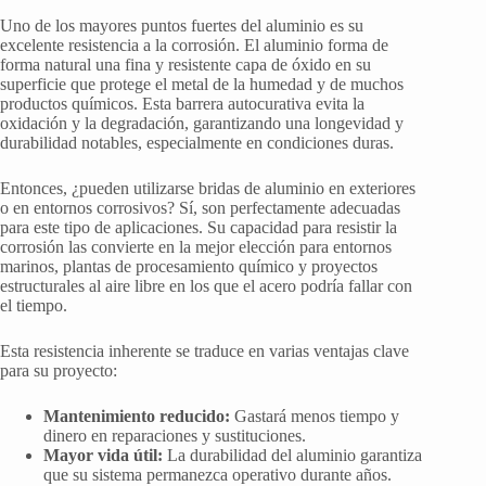
Uno de los mayores puntos fuertes del aluminio es su
excelente resistencia a la corrosión. El aluminio forma de
forma natural una fina y resistente capa de óxido en su
superficie que protege el metal de la humedad y de muchos
productos químicos. Esta barrera autocurativa evita la
oxidación y la degradación, garantizando una longevidad y
durabilidad notables, especialmente en condiciones duras.
Entonces, ¿pueden utilizarse bridas de aluminio en exteriores
o en entornos corrosivos? Sí, son perfectamente adecuadas
para este tipo de aplicaciones. Su capacidad para resistir la
corrosión las convierte en la mejor elección para entornos
marinos, plantas de procesamiento químico y proyectos
estructurales al aire libre en los que el acero podría fallar con
el tiempo.
Esta resistencia inherente se traduce en varias ventajas clave
para su proyecto:
Mantenimiento reducido:
Gastará menos tiempo y
dinero en reparaciones y sustituciones.
Mayor vida útil:
La durabilidad del aluminio garantiza
que su sistema permanezca operativo durante años.