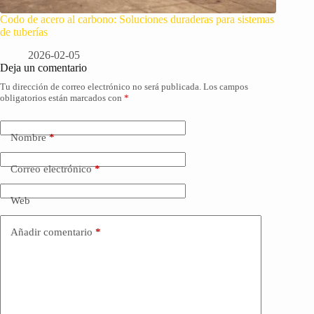
Codo de acero al carbono: Soluciones duraderas para sistemas
de tuberías
2026-02-05
Deja un comentario
Tu dirección de correo electrónico no será publicada.
Los campos
obligatorios están marcados con
*
Nombre
*
Correo electrónico
*
Web
Añadir comentario
*