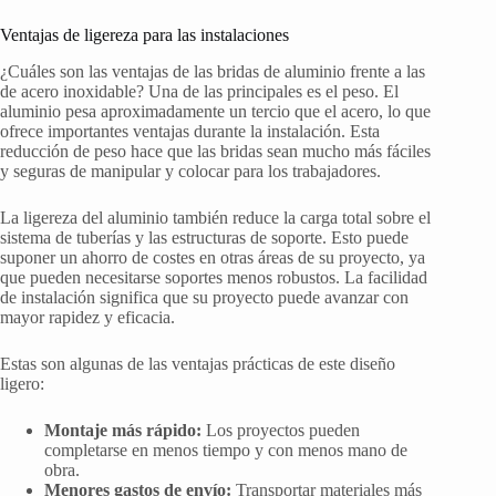
Ventajas de ligereza para las instalaciones
¿Cuáles son las ventajas de las bridas de aluminio frente a las
de acero inoxidable? Una de las principales es el peso. El
aluminio pesa aproximadamente un tercio que el acero, lo que
ofrece importantes ventajas durante la instalación. Esta
reducción de peso hace que las bridas sean mucho más fáciles
y seguras de manipular y colocar para los trabajadores.
La ligereza del aluminio también reduce la carga total sobre el
sistema de tuberías y las estructuras de soporte. Esto puede
suponer un ahorro de costes en otras áreas de su proyecto, ya
que pueden necesitarse soportes menos robustos. La facilidad
de instalación significa que su proyecto puede avanzar con
mayor rapidez y eficacia.
Estas son algunas de las ventajas prácticas de este diseño
ligero:
Montaje más rápido:
Los proyectos pueden
completarse en menos tiempo y con menos mano de
obra.
Menores gastos de envío:
Transportar materiales más