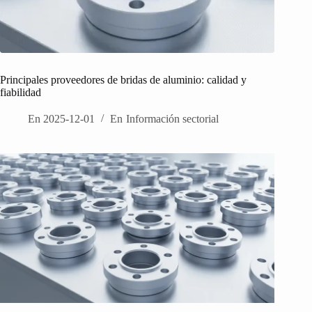
Principales proveedores de bridas de aluminio: calidad y
fiabilidad
En
2025-12-01
En
Información sectorial