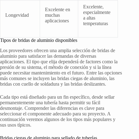
Excelente,
Excelente en
especialmente
Longevidad
muchas
a altas
aplicaciones
temperaturas
Tipos de bridas de aluminio disponibles
Los proveedores ofrecen una amplia selección de bridas de
aluminio para satisfacer las demandas de diversas
aplicaciones. El tipo que elija dependerá de factores como la
presión de su sistema, el método de conexión y si la línea
puede necesitar mantenimiento en el futuro. Entre las opciones
más comunes se incluyen las bridas ciegas de aluminio, las
bridas con cuello de soldadura y las bridas deslizantes.
Cada tipo está diseñado para un fin específico, desde sellar
permanentemente una tubería hasta permitir su fácil
desmontaje. Comprender las diferencias es clave para
seleccionar el componente adecuado para su proyecto. A
continuación veremos algunos de los tipos más populares y
sus usos típicos.
Bridas ciegas de aluminio para sellado de tuberías