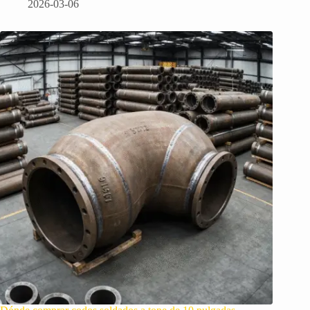
2026-03-06