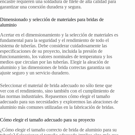
encastre requieren una soldadura de filete de alta calidad para
garantizar una conexión duradera y segura.
Dimensionado y selección de materiales para bridas de
aluminio
Acertar en el dimensionamiento y la selección de materiales es
fundamental para la seguridad y el rendimiento de todo el
sistema de tuberías. Debe considerar cuidadosamente las
especificaciones de su proyecto, incluida la presión de
funcionamiento, los valores nominales de temperatura y los
medios que circulan por las tuberías. Elegir la aleación de
aluminio y las dimensiones de brida correctas garantiza un
ajuste seguro y un servicio duradero.
Seleccionar el material de brida adecuado no sólo tiene que
ver con el rendimiento, sino también con el cumplimiento de
las normas industriales. Repasemos cómo elegir el tamaño
adecuado para sus necesidades y exploremos las aleaciones de
aluminio más comunes utilizadas en la fabricación de bridas.
Cómo elegir el tamaño adecuado para su proyecto
¿Cómo elegir el tamaño correcto de brida de aluminio para su