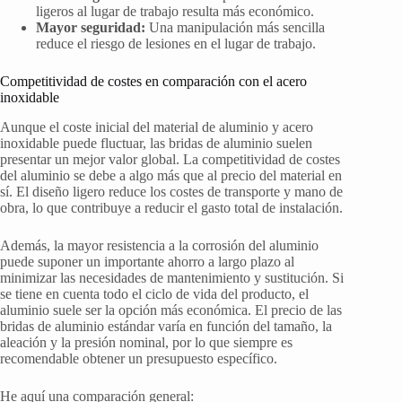
ligeros al lugar de trabajo resulta más económico.
Mayor seguridad:
Una manipulación más sencilla
reduce el riesgo de lesiones en el lugar de trabajo.
Competitividad de costes en comparación con el acero
inoxidable
Aunque el coste inicial del material de aluminio y acero
inoxidable puede fluctuar, las bridas de aluminio suelen
presentar un mejor valor global. La competitividad de costes
del aluminio se debe a algo más que al precio del material en
sí. El diseño ligero reduce los costes de transporte y mano de
obra, lo que contribuye a reducir el gasto total de instalación.
Además, la mayor resistencia a la corrosión del aluminio
puede suponer un importante ahorro a largo plazo al
minimizar las necesidades de mantenimiento y sustitución. Si
se tiene en cuenta todo el ciclo de vida del producto, el
aluminio suele ser la opción más económica. El precio de las
bridas de aluminio estándar varía en función del tamaño, la
aleación y la presión nominal, por lo que siempre es
recomendable obtener un presupuesto específico.
He aquí una comparación general: