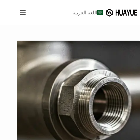
لتجاوز
لى
اللغة العربية
لمحتوى