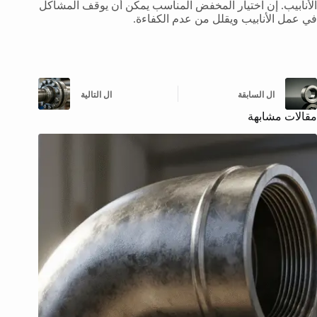
الأنابيب. إن اختيار المخفض المناسب يمكن أن يوقف المشاكل
في عمل الأنابيب ويقلل من عدم الكفاءة.
ال
السابقة
ال
التالية
مقالات مشابهة