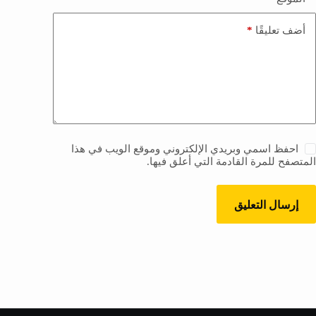
*
أضف تعليقًا
احفظ اسمي وبريدي الإلكتروني وموقع الويب في هذا
المتصفح للمرة القادمة التي أعلق فيها.
إرسال التعليق