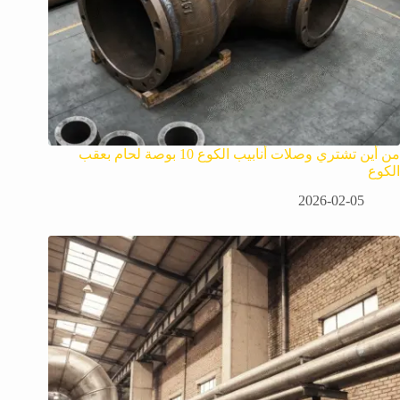
من أين تشتري وصلات أنابيب الكوع 10 بوصة لحام بعقب
الكوع
2026-02-05