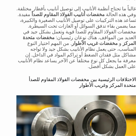
غالباً ما تحتاج أنظمة الأنابيب إلى توصيل أنابيب بأقطار مختلفة.
وفي هذه الحالة
مخفضات أنابيب الفولاذ المقاوم للصدأ
مفيدة.
تساعد هذه التركيبات على توصيل الأنابيب الصغيرة والكبيرة،
مما يضمن بقاء تدفق السوائل أو الغازات تحت السيطرة.
مخفضات الفولاذ المقاوم للصدأ قوية وتعمل بشكل جيد في
العديد من المواقف. هناك نوعان رئيسيان:
مخفضات متحدة
المركز
و
مخفضات غريب الأطوار
. من المهم اختيار النوع
المناسب، حتى يعمل نظام الأنابيب بشكل جيد ولا تواجه
مشاكل مثل فقدان الضغط أو تراكم المواد في الداخل. إن
معرفة ما يجعل كل نوع مختلفاً عن الآخر يساعد نظام الأنابيب
على العمل بشكل أفضل.
الاختلافات الرئيسية بين مخفضات الفولاذ المقاوم للصدأ
متحدة المركز وغريب الأطوار