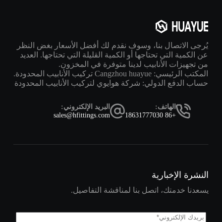
يُرجى الاتصال بنا، وسوف نقدم لك أفضل الأسعار بغض النظر
عن الكمية التي تحتاجها أو الكمية القليلة التي تحتاجها. العديد
من تجهيزات الأنابيب لدينا متوفرة في المخزون.
المكتب الرئيسي: Cangzhou huayue تركيب الأنابيب المحدودة.
حساب الدفع الدولي: شركة هوايوي لتركيب الأنابيب المحدودة
الهاتف:
البريد الإلكتروني:
sales@hfittings.com
+86 18631777030
النشرة الإخبارية
يسعدنا خدمتك، اتصل بنا لمناقشة التفاصيل.