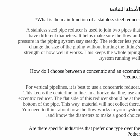
الأسئلة الشائعة
What is the main function of a stainless steel reducer?
A stainless steel pipe reducer is used to join two pipes that
have different diameters. It helps make sure the flow and
pressure in the piping system stay steady. The reducer lets you
change the size of the piping without hurting the fitting’s
strength or how well it works. This keeps the whole piping
system running well.
How do I choose between a concentric and an eccentric
reducer?
For vertical pipelines, it is best to use a concentric reducer.
This keeps the centerline in line. In a horizontal line, use an
eccentric reducer. The flat side of this reducer should be at the
bottom of the pipe. This way, material will not collect there.
You need to think about how the flow works in your system
and know the diameters to make a good choice.
Are there specific industries that prefer one type over the
other?