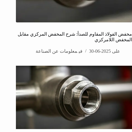
مخفض الفولاذ المقاوم للصدأ: شرح المخفض المركزي مقابل
المخفض اللامركزي
على
2025-06-30
في
معلومات عن الصناعة