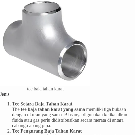
tee baja tahan karat
Jenis
Tee Setara Baja Tahan Karat
The
tee baja tahan karat yang sama
memiliki tiga bukaan
dengan ukuran yang sama. Biasanya digunakan ketika aliran
fluida atau gas perlu didistribusikan secara merata di antara
cabang-cabang pipa.
Tee Pengurang Baja Tahan Karat