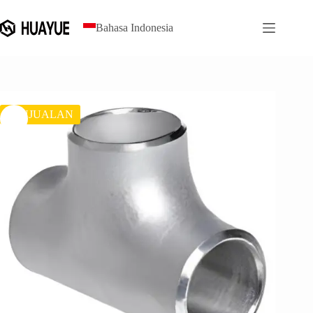
aslinya
saat
Loncat
adalah:
ini
ke
$7.70.
adalah:
Bahasa Indonesia
konten
$7.00.
PENJUALAN