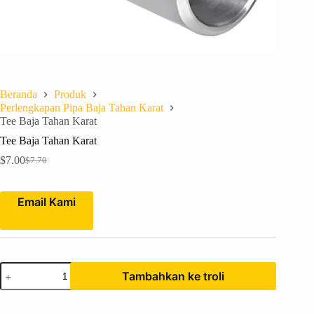
Beranda
Produk
Perlengkapan Pipa Baja Tahan Karat
Tee Baja Tahan Karat
Tee Baja Tahan Karat
$
7.00
$
7.70
Harga
Harga
aslinya
saat
adalah:
ini
Email Kami
$7.70.
adalah:
$7.00.
Kuantitas
Tambahkan ke troli
Stainless
Steel
Tee