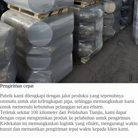
Pengiriman cepat
Pabrik kami dilengkapi dengan jalur produksi yang sepenuhnya
otomatis untuk alat kelengkapan pipa, sehingga memungkinkan kami
untuk memenuhi kebutuhan pelanggan secara efisien.
Terletak sekitar 100 kilometer dari Pelabuhan Tianjin, kami dapat
dengan cepat mengirimkan produk ke pelabuhan untuk pengiriman.
Kedekatan ini memungkinkan logistik yang efisien, mengurangi waktu
transit dan memastikan pengiriman tepat waktu kepada klien kami.