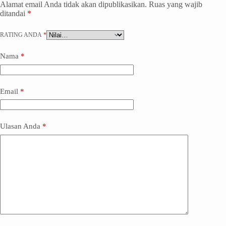
Alamat email Anda tidak akan dipublikasikan.
Ruas yang wajib
ditandai
*
RATING ANDA
*
Nama
*
Email
*
Ulasan Anda
*