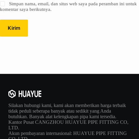
Simpan nama, email, dan situs web saya pada peramban ini untuk
komentar saya berikutnya.
Kirim
Silakan hubungi kami, kami akan memberikan harga terbaik
tidak peduli seberapa banyak atau sedikit yang Anda
butuhkan. Banyak alat kelengkapan pipa kami tersedia.
Kantor Pusat CANGZHOU HUAYUE PIPE FITTING CO,
LTD.
Akun pembayaran internasional: HUAYUE PIPE FITTING
CO, LTD