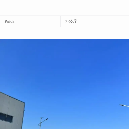
Poids
7 公斤