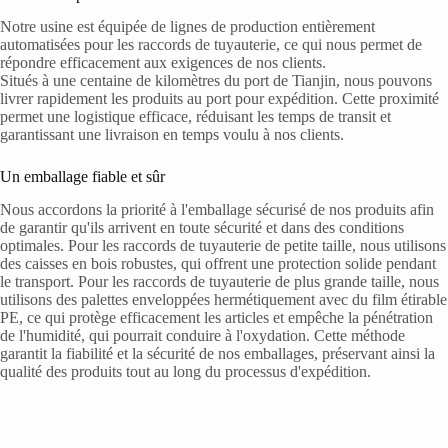
Notre usine est équipée de lignes de production entièrement
automatisées pour les raccords de tuyauterie, ce qui nous permet de
répondre efficacement aux exigences de nos clients.
Situés à une centaine de kilomètres du port de Tianjin, nous pouvons
livrer rapidement les produits au port pour expédition. Cette proximité
permet une logistique efficace, réduisant les temps de transit et
garantissant une livraison en temps voulu à nos clients.
Un emballage fiable et sûr
Nous accordons la priorité à l'emballage sécurisé de nos produits afin
de garantir qu'ils arrivent en toute sécurité et dans des conditions
optimales. Pour les raccords de tuyauterie de petite taille, nous utilisons
des caisses en bois robustes, qui offrent une protection solide pendant
le transport. Pour les raccords de tuyauterie de plus grande taille, nous
utilisons des palettes enveloppées hermétiquement avec du film étirable
PE, ce qui protège efficacement les articles et empêche la pénétration
de l'humidité, qui pourrait conduire à l'oxydation. Cette méthode
garantit la fiabilité et la sécurité de nos emballages, préservant ainsi la
qualité des produits tout au long du processus d'expédition.