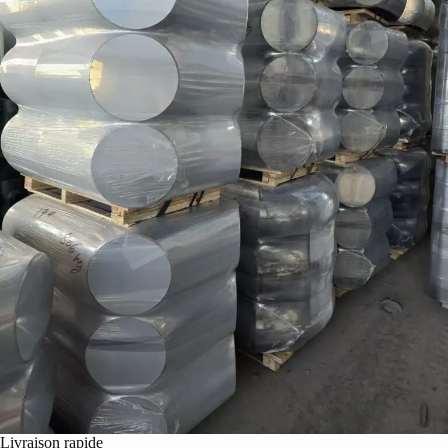
Livraison rapide