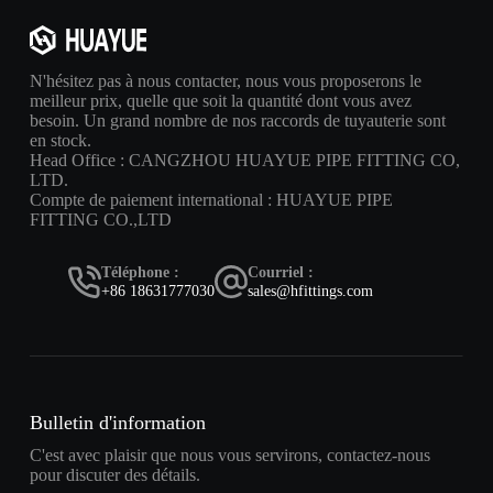
N'hésitez pas à nous contacter, nous vous proposerons le
meilleur prix, quelle que soit la quantité dont vous avez
besoin. Un grand nombre de nos raccords de tuyauterie sont
en stock.
Head Office : CANGZHOU HUAYUE PIPE FITTING CO,
LTD.
Compte de paiement international : HUAYUE PIPE
FITTING CO.,LTD
Téléphone :
Courriel :
+86 18631777030
sales@hfittings.com
Bulletin d'information
C'est avec plaisir que nous vous servirons, contactez-nous
pour discuter des détails.