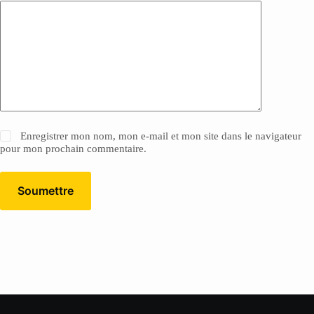
Enregistrer mon nom, mon e-mail et mon site dans le navigateur
pour mon prochain commentaire.
Soumettre