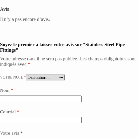
Avis
Il n’y a pas encore d’avis.
Soyez le premier à laisser votre avis sur “Stainless Steel Pipe
Fittings”
Votre adresse e-mail ne sera pas publiée.
Les champs obligatoires sont
indiqués avec
*
VOTRE NOTE
*
Nom
*
Courriel
*
Votre avis
*